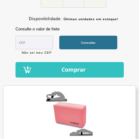
Disponibilidade:
Últimas unidades em estoque!
Consulte o valor de frete
Consultar
Não sei meu CEP
Comprar