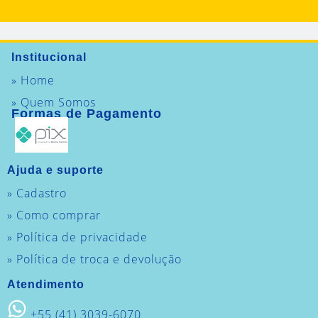
Institucional
» Home
» Quem Somos
Formas de Pagamento
Ajuda e suporte
» Cadastro
» Como comprar
» Política de privacidade
» Política de troca e devolução
Atendimento
+55 (41) 3039-6070