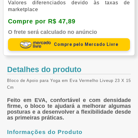
Valores diferenciados devido às taxas de
marketplace
Compre por R$ 47,89
O frete será calculado no anúncio
Compre pelo Mercado Livre
Detalhes do produto
Bloco de Apoio para Yoga em Eva Vermelho Liveup 23 X 15
Cm
Feito em EVA, confortável e com densidade
firme, o bloco te ajudará a melhorar algumas
posturas e a desenvolver a flexibilidade desde
as primeiras práticas.
Informações do Produto