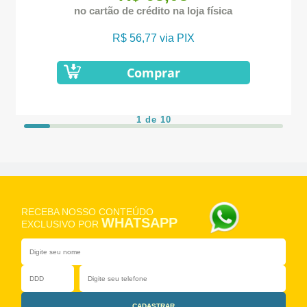
no cartão de crédito na loja física
R$ 56,77 via PIX
Comprar
1 de 10
RECEBA NOSSO CONTEÚDO
WHATSAPP
EXCLUSIVO POR