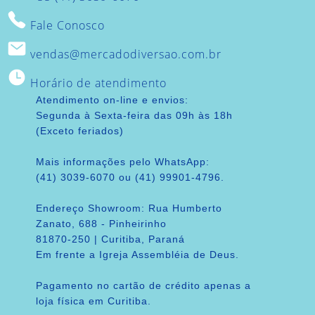
Fale Conosco
vendas@mercadodiversao.com.br
Horário de atendimento
Atendimento on-line e envios:
Segunda à Sexta-feira das 09h às 18h
(Exceto feriados)
Mais informações pelo WhatsApp:
(41) 3039-6070 ou (41) 99901-4796.
Endereço Showroom: Rua Humberto
Zanato, 688 - Pinheirinho
81870-250 | Curitiba, Paraná
Em frente a Igreja Assembléia de Deus.
Pagamento no cartão de crédito apenas a
loja física em Curitiba.