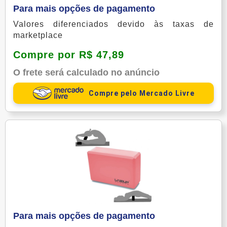
Para mais opções de pagamento
Valores diferenciados devido às taxas de
marketplace
Compre por R$ 47,89
O frete será calculado no anúncio
Compre pelo Mercado Livre
Para mais opções de pagamento