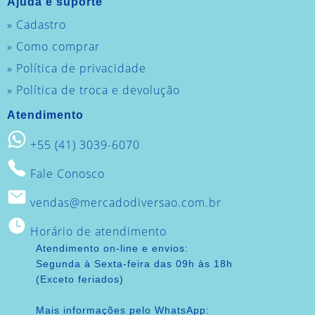
Ajuda e suporte
» Cadastro
» Como comprar
» Política de privacidade
» Política de troca e devolução
Atendimento
+55 (41) 3039-6070
Fale Conosco
vendas@mercadodiversao.com.br
Horário de atendimento
Atendimento on-line e envios:
Segunda à Sexta-feira das 09h às 18h
(Exceto feriados)
Mais informações pelo WhatsApp: