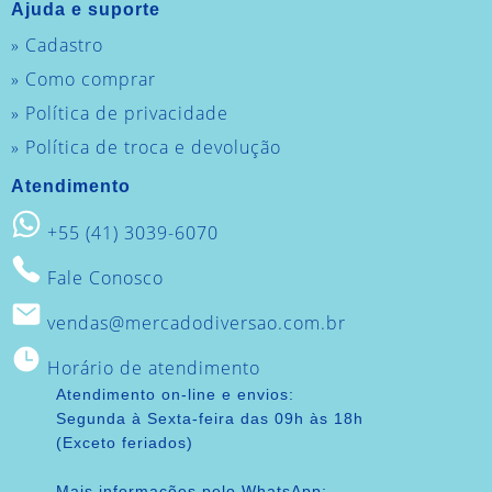
Ajuda e suporte
» Cadastro
» Como comprar
» Política de privacidade
» Política de troca e devolução
Atendimento
+55 (41) 3039-6070
Fale Conosco
vendas@mercadodiversao.com.br
Horário de atendimento
Atendimento on-line e envios:
Segunda à Sexta-feira das 09h às 18h
(Exceto feriados)
Mais informações pelo WhatsApp: