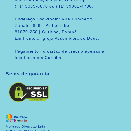
(41) 3039-6070 ou (41) 99901-4796.
Endereço Showroom: Rua Humberto
Zanato, 688 - Pinheirinho
81870-250 | Curitiba, Paraná
Em frente a Igreja Assembléia de Deus.
Pagamento no cartão de crédito apenas a
loja física em Curitiba.
Selos de garantia
Mercado Diversão Ltda