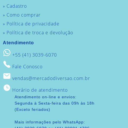
» Cadastro
» Como comprar
» Política de privacidade
» Política de troca e devolução
Atendimento
+55 (41) 3039-6070
Fale Conosco
vendas@mercadodiversao.com.br
Horário de atendimento
Atendimento on-line e envios:
Segunda à Sexta-feira das 09h às 18h
(Exceto feriados)
Mais informações pelo WhatsApp: