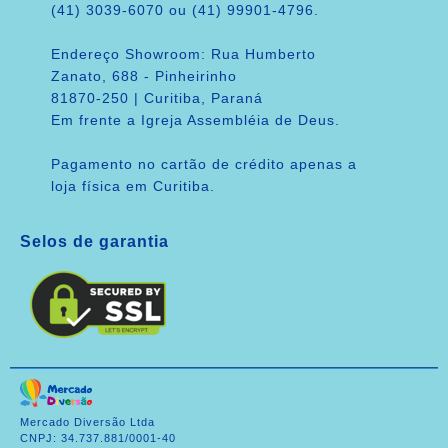
(41) 3039-6070 ou (41) 99901-4796.
Endereço Showroom: Rua Humberto
Zanato, 688 - Pinheirinho
81870-250 | Curitiba, Paraná
Em frente a Igreja Assembléia de Deus.
Pagamento no cartão de crédito apenas a
loja física em Curitiba.
Selos de garantia
Mercado Diversão Ltda
CNPJ: 34.737.881/0001-40