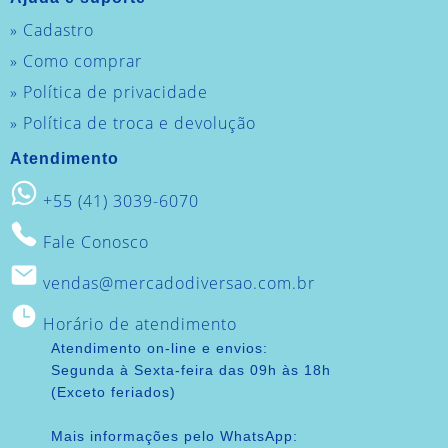
» Cadastro
» Como comprar
» Política de privacidade
» Política de troca e devolução
Atendimento
+55 (41) 3039-6070
Fale Conosco
vendas@mercadodiversao.com.br
Horário de atendimento
Atendimento on-line e envios:
Segunda à Sexta-feira das 09h às 18h
(Exceto feriados)
Mais informações pelo WhatsApp: