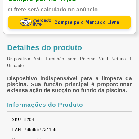
O frete será calculado no anúncio
Compre pelo Mercado Livre
Detalhes do produto
Dispositivo Anti Turbilhão para Piscina Vinil Netuno 1
Unidade
Dispositivo indispensável para a limpeza da
piscina. Sua função principal é proporcionar
extensa ação de sucção no fundo da piscina.
Informações do Produto
:: SKU: 8204
:: EAN: 7898957234158