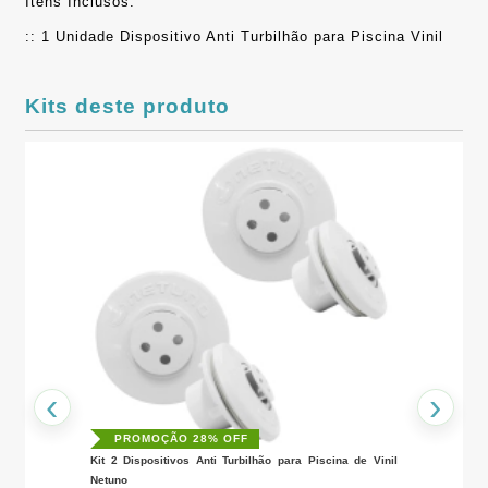
Itens Inclusos:
:: 1 Unidade Dispositivo Anti Turbilhão para Piscina Vinil
Kits deste produto
2
‹
›
PROMOÇÃO 28% OFF
Kit 2 Dispositivos Anti Turbilhão para Piscina de Vinil
Netuno