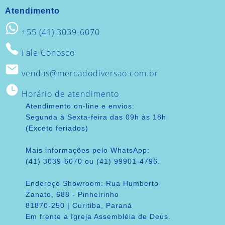
Atendimento
+55 (41) 3039-6070
Fale Conosco
vendas@mercadodiversao.com.br
Horário de atendimento
Atendimento on-line e envios:
Segunda à Sexta-feira das 09h às 18h
(Exceto feriados)
Mais informações pelo WhatsApp:
(41) 3039-6070 ou (41) 99901-4796.
Endereço Showroom: Rua Humberto
Zanato, 688 - Pinheirinho
81870-250 | Curitiba, Paraná
Em frente a Igreja Assembléia de Deus.