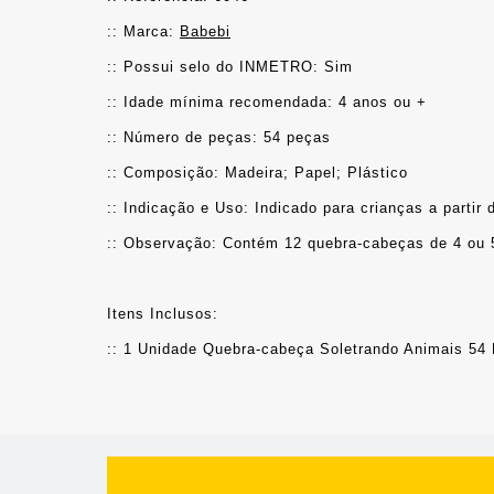
:: Marca: 
Babebi
:: Possui selo do INMETRO: Sim
:: Idade mínima recomendada: 4 anos ou +
:: Número de peças: 54 peças
:: Composição: Madeira; Papel; Plástico
:: Indicação e Uso: Indicado para crianças a partir 
:: Observação: Contém 12 quebra-cabeças de 4 ou 5
Itens Inclusos:
:: 1 Unidade Quebra-cabeça Soletrando Animais 54