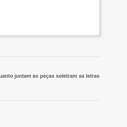
anto juntam as peças soletram as letras